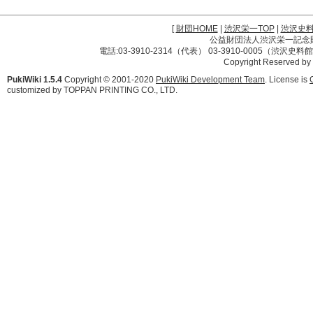
[
財団HOME
|
渋沢栄一TOP
|
渋沢史
公益財団法人渋沢栄一記念財団 
電話:03-3910-2314（代表） 03-3910-0005（渋沢史
Copyright Reserved by
PukiWiki 1.5.4
Copyright © 2001-2020
PukiWiki Development Team
. License is
customized by TOPPAN PRINTING CO., LTD.