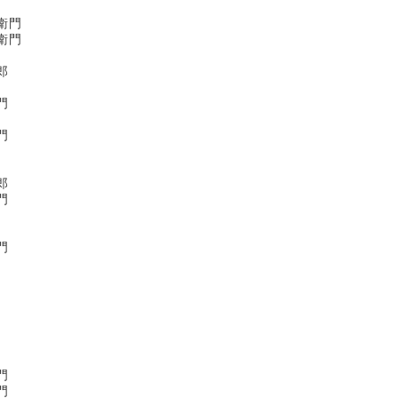
門
門
郎
門
門
郎
門
門
門
門