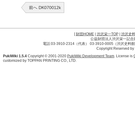
前へ DK070012k
[
財団HOME
|
渋沢栄一TOP
|
渋沢史
公益財団法人渋沢栄一記念財団 
電話:03-3910-2314（代表） 03-3910-0005（渋沢史
Copyright Reserved by
PukiWiki 1.5.4
Copyright © 2001-2020
PukiWiki Development Team
. License is
customized by TOPPAN PRINTING CO., LTD.