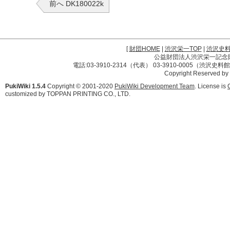
前へ DK180022k
[
財団HOME
|
渋沢栄一TOP
|
渋沢史
公益財団法人渋沢栄一記念財団 
電話:03-3910-2314（代表） 03-3910-0005（渋沢史
Copyright Reserved by
PukiWiki 1.5.4
Copyright © 2001-2020
PukiWiki Development Team
. License is
customized by TOPPAN PRINTING CO., LTD.