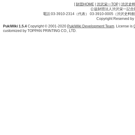
[
財団HOME
|
渋沢栄一TOP
|
渋沢史
公益財団法人渋沢栄一記念財団 
電話:03-3910-2314（代表） 03-3910-0005（渋沢史
Copyright Reserved by
PukiWiki 1.5.4
Copyright © 2001-2020
PukiWiki Development Team
. License is
customized by TOPPAN PRINTING CO., LTD.