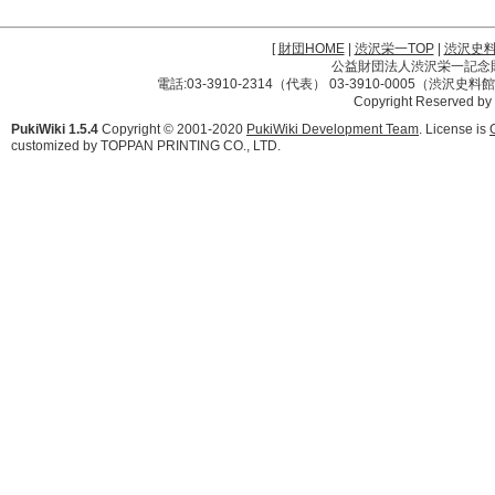
[
財団HOME
|
渋沢栄一TOP
|
渋沢史
公益財団法人渋沢栄一記念財団 
電話:03-3910-2314（代表） 03-3910-0005（渋沢史
Copyright Reserved by
PukiWiki 1.5.4
Copyright © 2001-2020
PukiWiki Development Team
. License is
customized by TOPPAN PRINTING CO., LTD.