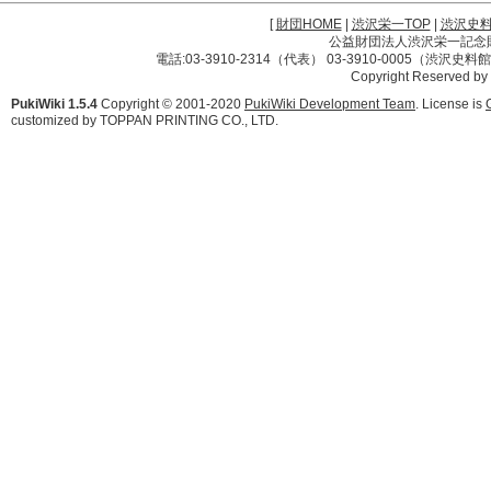
[
財団HOME
|
渋沢栄一TOP
|
渋沢史
公益財団法人渋沢栄一記念財団 
電話:03-3910-2314（代表） 03-3910-0005（渋沢史
Copyright Reserved by
PukiWiki 1.5.4
Copyright © 2001-2020
PukiWiki Development Team
. License is
customized by TOPPAN PRINTING CO., LTD.