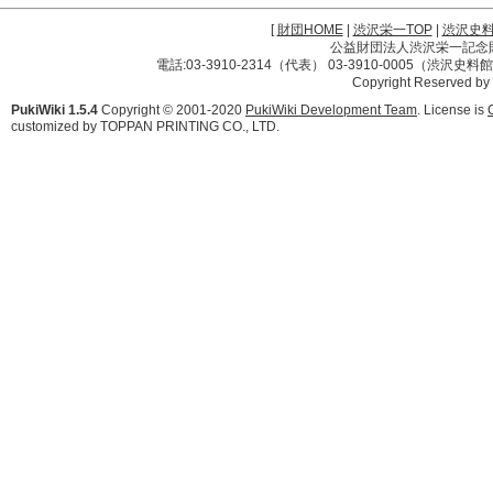
[
財団HOME
|
渋沢栄一TOP
|
渋沢史
公益財団法人渋沢栄一記念財団 
電話:03-3910-2314（代表） 03-3910-0005（渋沢史
Copyright Reserved by
PukiWiki 1.5.4
Copyright © 2001-2020
PukiWiki Development Team
. License is
customized by TOPPAN PRINTING CO., LTD.