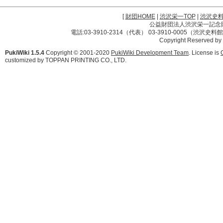
[
財団HOME
|
渋沢栄一TOP
|
渋沢史
公益財団法人渋沢栄一記念財団 
電話:03-3910-2314（代表） 03-3910-0005（渋沢史
Copyright Reserved by
PukiWiki 1.5.4
Copyright © 2001-2020
PukiWiki Development Team
. License is
customized by TOPPAN PRINTING CO., LTD.