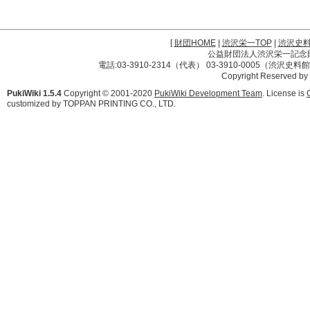
[
財団HOME
|
渋沢栄一TOP
|
渋沢史
公益財団法人渋沢栄一記念財団 
電話:03-3910-2314（代表） 03-3910-0005（渋沢史
Copyright Reserved by
PukiWiki 1.5.4
Copyright © 2001-2020
PukiWiki Development Team
. License is
customized by TOPPAN PRINTING CO., LTD.