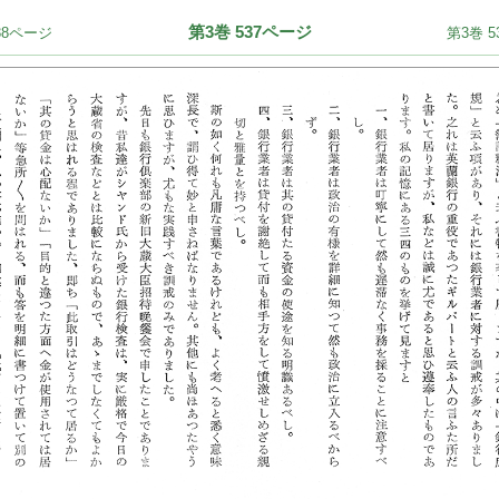
第3巻 537ページ