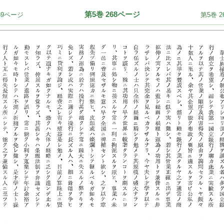
第5巻 268ページ