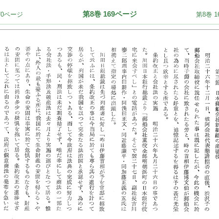
第8巻 169ページ