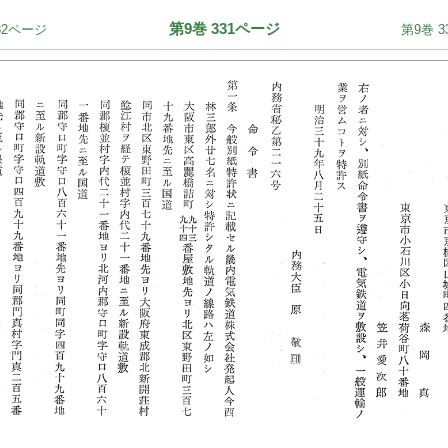
第9巻 331ページ