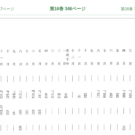
第16巻 346ページ