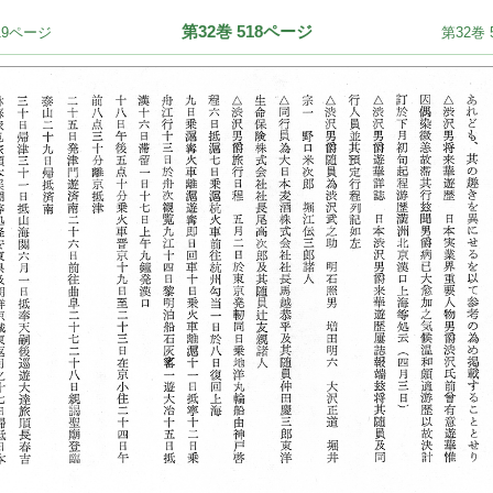
第32巻 518ページ