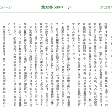
第32巻 580ページ