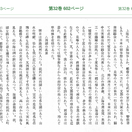
第32巻 602ページ