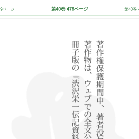
第40巻 478ページ