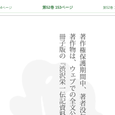
第52巻 153ページ