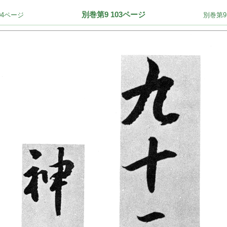
別巻第9 103ページ