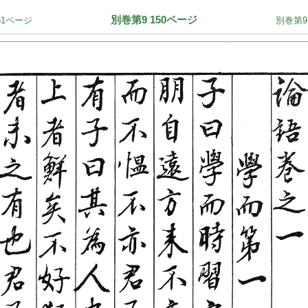
別巻第9 150ページ