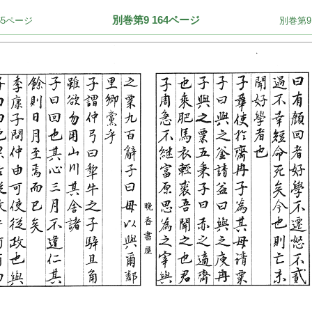
別巻第9 164ページ