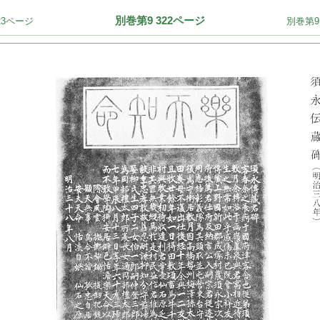
別巻第9 322ページ