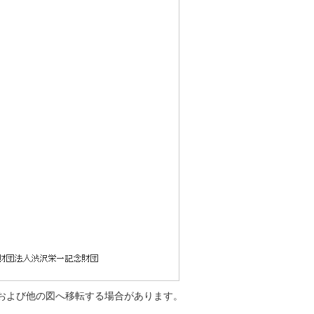
および他の図へ移転する場合があります。