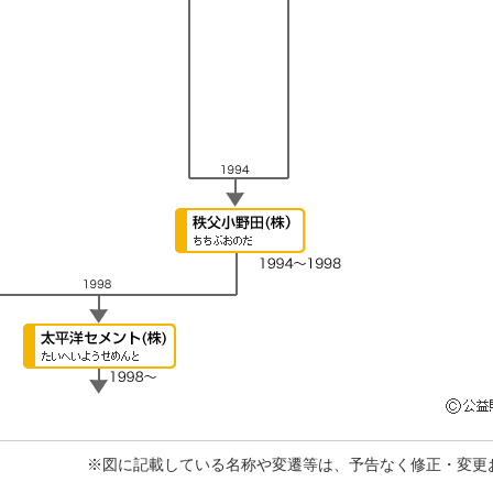
※図に記載している名称や変遷等は、予告なく修正・変更