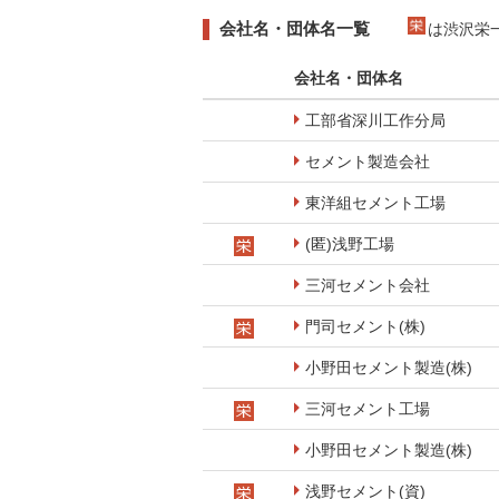
会社名・団体名一覧
は渋沢栄
会社名・団体名
工部省深川工作分局
セメント製造会社
東洋組セメント工場
(匿)浅野工場
三河セメント会社
門司セメント(株)
小野田セメント製造(株)
三河セメント工場
小野田セメント製造(株)
浅野セメント(資)