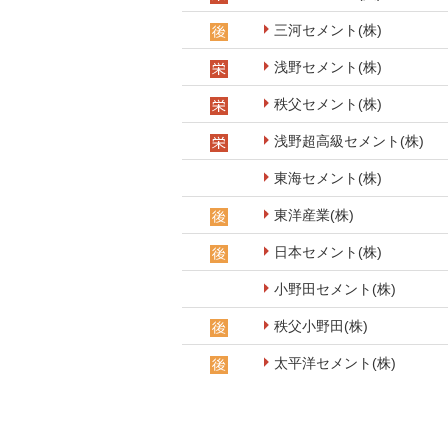
三河セメント(株)
浅野セメント(株)
秩父セメント(株)
浅野超高級セメント(株)
東海セメント(株)
東洋産業(株)
日本セメント(株)
小野田セメント(株)
秩父小野田(株)
太平洋セメント(株)