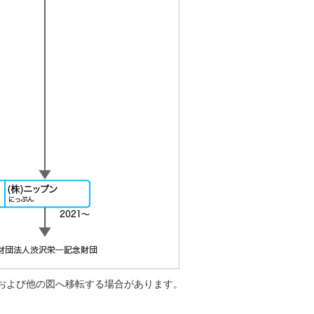
および他の図へ移転する場合があります。