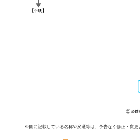
※図に記載している名称や変遷等は、予告なく修正・変更