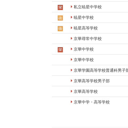
私立暁星中学校
暁星中学校
暁星高等学校
京華尋常中学校
京華中学校
京華中学校
京華学園高等学校普通科男子
京華高等学校男子部
京華高等学校
京華中学・高等学校