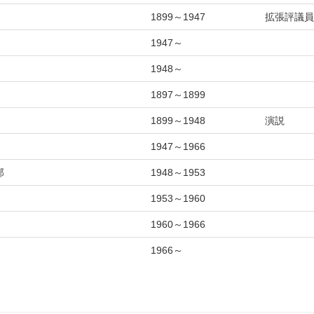
1899～1947
拡張評議員
1947～
1948～
1897～1899
1899～1948
演説
1947～1966
部
1948～1953
1953～1960
1960～1966
1966～