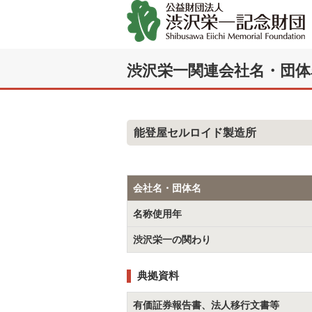
渋沢栄一関連会社名・団体
能登屋セルロイド製造所
会社名・団体名
名称使用年
渋沢栄一の関わり
典拠資料
有価証券報告書、法人移行文書等