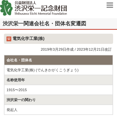
渋沢栄一関連会社名・団体名変遷図
電気化学工業(株)
2019年3月29日作成 / 2023年12月21日改訂
会社名・団体名
電気化学工業(株) (でんきかがくこうぎょう)
名称使用年
1915〜2015
渋沢栄一の関わり
発起人