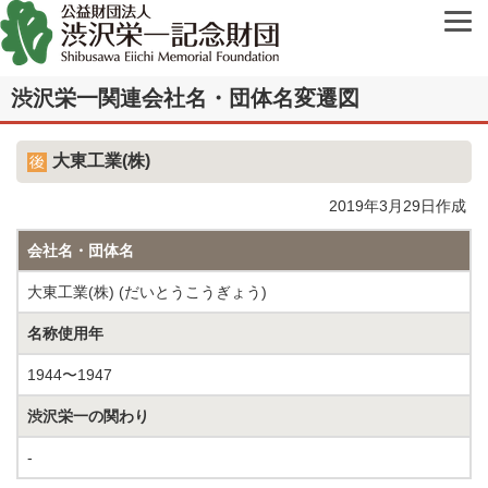
渋沢栄一関連会社名・団体名変遷図
大東工業(株)
2019年3月29日作成
会社名・団体名
大東工業(株) (だいとうこうぎょう)
名称使用年
1944〜1947
渋沢栄一の関わり
-