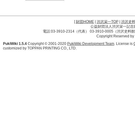
[
財団HOME
|
渋沢栄一TOP
|
渋沢史
公益財団法人渋沢栄一記念財団 
電話:03-3910-2314（代表） 03-3910-0005（渋沢史
Copyright Reserved by
PukiWiki 1.5.4
Copyright © 2001-2020
PukiWiki Development Team
. License is
customized by TOPPAN PRINTING CO., LTD.