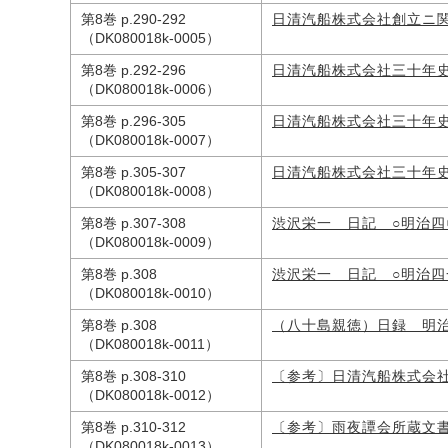
第8巻 p.290-292
日清汽船株式会社創立ニ
（DK080018k-0005）
第8巻 p.292-296
日清汽船株式会社三十年
（DK080018k-0006）
第8巻 p.296-305
日清汽船株式会社三十年
（DK080018k-0007）
第8巻 p.305-307
日清汽船株式会社三十年
（DK080018k-0008）
第8巻 p.307-308
渋沢栄一 日記 ○明治四
（DK080018k-0009）
第8巻 p.308
渋沢栄一 日記 ○明治四
（DK080018k-0010）
第8巻 p.308
（八十島親徳）日録 明
（DK080018k-0011）
第8巻 p.308-310
〔参考〕日清汽船株式会
（DK080018k-0012）
第8巻 p.310-312
〔参考〕雨夜譚会所蔵文
（DK080018k-0013）