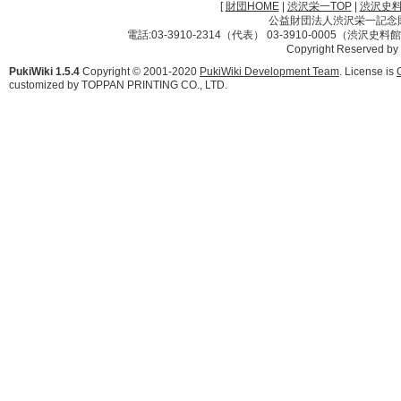
[
財団HOME
|
渋沢栄一TOP
|
渋沢史
公益財団法人渋沢栄一記念財団 
電話:03-3910-2314（代表） 03-3910-0005（渋沢史
Copyright Reserved by
PukiWiki 1.5.4
Copyright © 2001-2020
PukiWiki Development Team
. License is
customized by TOPPAN PRINTING CO., LTD.