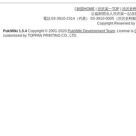
[
財団HOME
|
渋沢栄一TOP
|
渋沢史
公益財団法人渋沢栄一記念財団 
電話:03-3910-2314（代表） 03-3910-0005（渋沢史
Copyright Reserved by
PukiWiki 1.5.4
Copyright © 2001-2020
PukiWiki Development Team
. License is
customized by TOPPAN PRINTING CO., LTD.