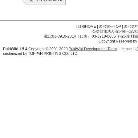
[
財団HOME
|
渋沢栄一TOP
|
渋沢史
公益財団法人渋沢栄一記念財団 
電話:03-3910-2314（代表） 03-3910-0005（渋沢史
Copyright Reserved by
PukiWiki 1.5.4
Copyright © 2001-2020
PukiWiki Development Team
. License is
customized by TOPPAN PRINTING CO., LTD.