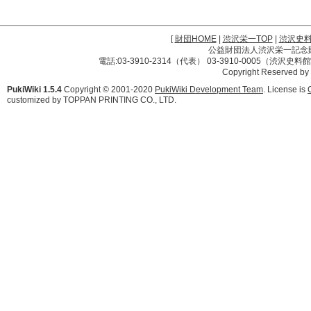
[
財団HOME
|
渋沢栄一TOP
|
渋沢史
公益財団法人渋沢栄一記念財団 
電話:03-3910-2314（代表） 03-3910-0005（渋沢史
Copyright Reserved by
PukiWiki 1.5.4
Copyright © 2001-2020
PukiWiki Development Team
. License is
customized by TOPPAN PRINTING CO., LTD.