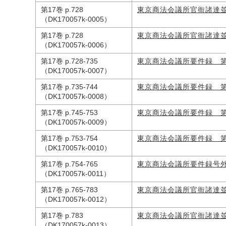
第17巻 p.728
東京商法会議所官衙諸達
（DK170057k-0005）
第17巻 p.728
東京商法会議所官衙諸達
（DK170057k-0006）
第17巻 p.728-735
東京商法会議所要件録 
（DK170057k-0007）
第17巻 p.735-744
東京商法会議所要件録 
（DK170057k-0008）
第17巻 p.745-753
東京商法会議所要件録 
（DK170057k-0009）
第17巻 p.753-754
東京商法会議所要件録 
（DK170057k-0010）
第17巻 p.754-765
東京商法会議所要件録号
（DK170057k-0011）
第17巻 p.765-783
東京商法会議所官衙諸達
（DK170057k-0012）
第17巻 p.783
東京商法会議所官衙諸達
（DK170057k-0013）