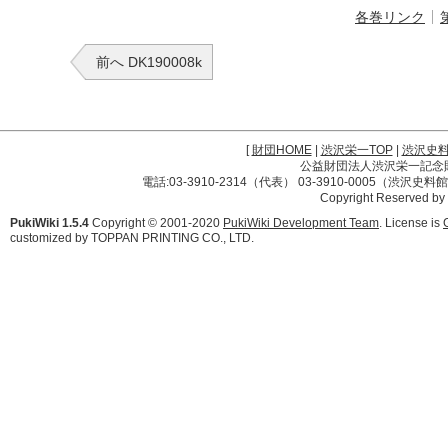
各巻リンク
前へ DK190008k
[
財団HOME
|
渋沢栄一TOP
|
渋沢史
公益財団法人渋沢栄一記念財団 
電話:03-3910-2314（代表） 03-3910-0005（渋沢史
Copyright Reserved by
PukiWiki 1.5.4
Copyright © 2001-2020
PukiWiki Development Team
. License is
customized by TOPPAN PRINTING CO., LTD.