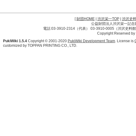
[
財団HOME
|
渋沢栄一TOP
|
渋沢史
公益財団法人渋沢栄一記念財団 
電話:03-3910-2314（代表） 03-3910-0005（渋沢史
Copyright Reserved by
PukiWiki 1.5.4
Copyright © 2001-2020
PukiWiki Development Team
. License is
customized by TOPPAN PRINTING CO., LTD.