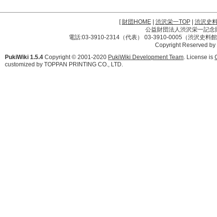
[
財団HOME
|
渋沢栄一TOP
|
渋沢史
公益財団法人渋沢栄一記念財団 
電話:03-3910-2314（代表） 03-3910-0005（渋沢史
Copyright Reserved by
PukiWiki 1.5.4
Copyright © 2001-2020
PukiWiki Development Team
. License is
customized by TOPPAN PRINTING CO., LTD.