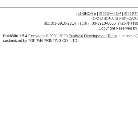
[
財団HOME
|
渋沢栄一TOP
|
渋沢史
公益財団法人渋沢栄一記念財団 
電話:03-3910-2314（代表） 03-3910-0005（渋沢史
Copyright Reserved by
PukiWiki 1.5.4
Copyright © 2001-2020
PukiWiki Development Team
. License is
customized by TOPPAN PRINTING CO., LTD.