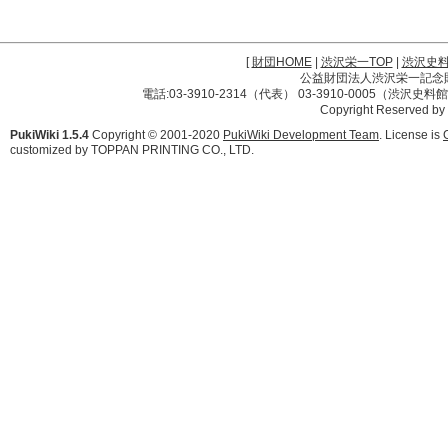
[
財団HOME
|
渋沢栄一TOP
|
渋沢史
公益財団法人渋沢栄一記念財団 
電話:03-3910-2314（代表） 03-3910-0005（渋沢史
Copyright Reserved by
PukiWiki 1.5.4
Copyright © 2001-2020
PukiWiki Development Team
. License is
customized by TOPPAN PRINTING CO., LTD.