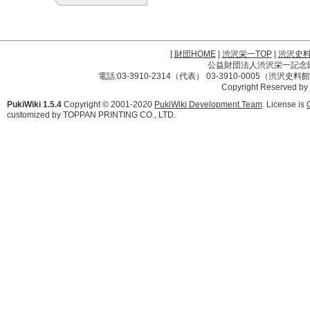
[
財団HOME
|
渋沢栄一TOP
|
渋沢史
公益財団法人渋沢栄一記念財団 
電話:03-3910-2314（代表） 03-3910-0005（渋沢史
Copyright Reserved by
PukiWiki 1.5.4
Copyright © 2001-2020
PukiWiki Development Team
. License is
customized by TOPPAN PRINTING CO., LTD.