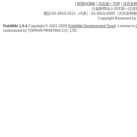
[
財団HOME
|
渋沢栄一TOP
|
渋沢史
公益財団法人渋沢栄一記念財団 
電話:03-3910-2314（代表） 03-3910-0005（渋沢史
Copyright Reserved by
PukiWiki 1.5.4
Copyright © 2001-2020
PukiWiki Development Team
. License is
customized by TOPPAN PRINTING CO., LTD.