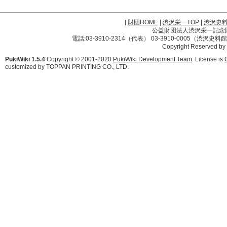
[
財団HOME
|
渋沢栄一TOP
|
渋沢史
公益財団法人渋沢栄一記念財団 
電話:03-3910-2314（代表） 03-3910-0005（渋沢史
Copyright Reserved by
PukiWiki 1.5.4
Copyright © 2001-2020
PukiWiki Development Team
. License is
customized by TOPPAN PRINTING CO., LTD.