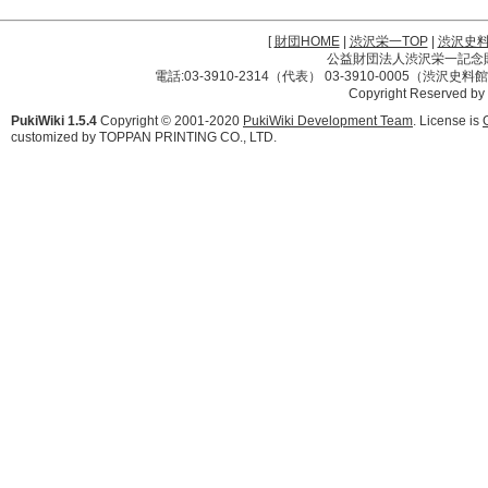
[
財団HOME
|
渋沢栄一TOP
|
渋沢史
公益財団法人渋沢栄一記念財団 
電話:03-3910-2314（代表） 03-3910-0005（渋沢史
Copyright Reserved by
PukiWiki 1.5.4
Copyright © 2001-2020
PukiWiki Development Team
. License is
customized by TOPPAN PRINTING CO., LTD.