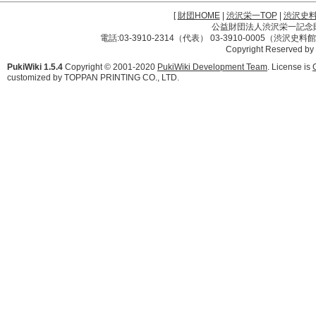
[
財団HOME
|
渋沢栄一TOP
|
渋沢史
公益財団法人渋沢栄一記念財団 
電話:03-3910-2314（代表） 03-3910-0005（渋沢史
Copyright Reserved by
PukiWiki 1.5.4
Copyright © 2001-2020
PukiWiki Development Team
. License is
customized by TOPPAN PRINTING CO., LTD.