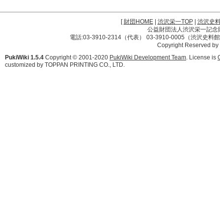
[
財団HOME
|
渋沢栄一TOP
|
渋沢史
公益財団法人渋沢栄一記念財団 
電話:03-3910-2314（代表） 03-3910-0005（渋沢史
Copyright Reserved by
PukiWiki 1.5.4
Copyright © 2001-2020
PukiWiki Development Team
. License is
customized by TOPPAN PRINTING CO., LTD.