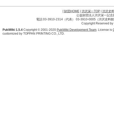
[
財団HOME
|
渋沢栄一TOP
|
渋沢史
公益財団法人渋沢栄一記念財団 
電話:03-3910-2314（代表） 03-3910-0005（渋沢史
Copyright Reserved by
PukiWiki 1.5.4
Copyright © 2001-2020
PukiWiki Development Team
. License is
customized by TOPPAN PRINTING CO., LTD.