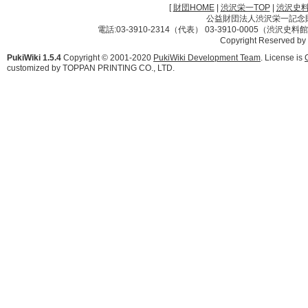
[
財団HOME
|
渋沢栄一TOP
|
渋沢史
公益財団法人渋沢栄一記念財団 
電話:03-3910-2314（代表） 03-3910-0005（渋沢史
Copyright Reserved by
PukiWiki 1.5.4
Copyright © 2001-2020
PukiWiki Development Team
. License is
customized by TOPPAN PRINTING CO., LTD.